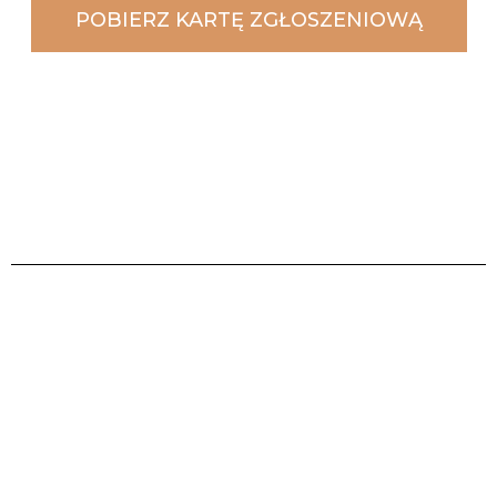
POBIERZ KARTĘ ZGŁOSZENIOWĄ